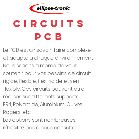
CIRCUITS
PCB
Le PCB est un savoir-faire complexe
et adapté à chaque environnement.
Nous serions à même de vous
soutenir pour vos besoins de circuit
rigide, flexible, flex-rigide et semi-
flexible. Ces circuits peuvent être
réalisés sur différents supports :
FR4, Polyamide, Aluminium, Cuivre,
Rogers, etc.
Les options sont nombreuses,
n'hésitez pas à nous consulter.