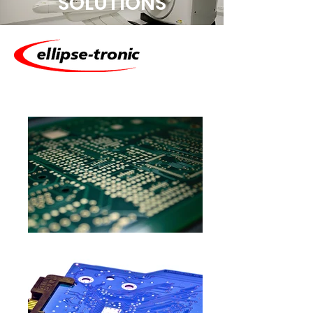
SOLUTIONS