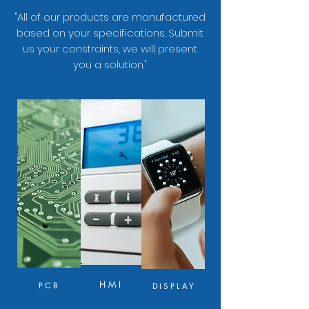
"All of our products are manufactured
based on your specifications. Submit
us your constraints, we will present
you a solution."
HMI
PCB
DISPLAY