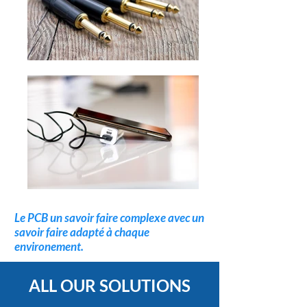
Le PCB un savoir faire complexe avec un
savoir faire adapté à chaque
environement.
ALL OUR SOLUTIONS