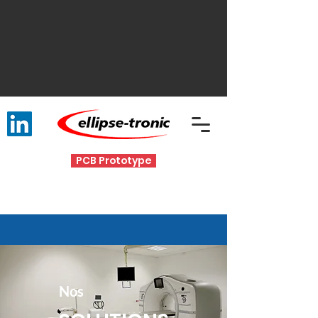
PCB Prototype
Nos