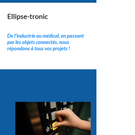
Ellipse-tronic
Nos produits
De l'industrie au médical, en passant
par les objets connectés, nous
répondons à tous vos projets !